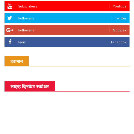
Subscribers
Youtube
Followers
Twitter
Followers
Google+
Fans
Facebook
हवामान
लाइव्ह क्रिकेट स्कोअर