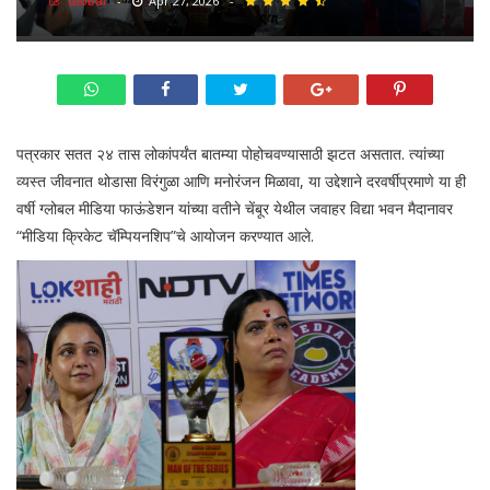
Global
-
Apr 27, 2026
-
पत्रकार सतत २४ तास लोकांपर्यंत बातम्या पोहोचवण्यासाठी झटत असतात. त्यांच्या
व्यस्त जीवनात थोडासा विरंगुळा आणि मनोरंजन मिळावा, या उद्देशाने दरवर्षीप्रमाणे या ही
वर्षी ग्लोबल मीडिया फाऊंडेशन यांच्या वतीने चेंबूर येथील जवाहर विद्या भवन मैदानावर
“मीडिया क्रिकेट चॅम्पियनशिप”चे आयोजन करण्यात आले.