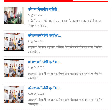
कोकण विभागीय माहिती...
Aug 04, 2026
माहिती व जनसंपर्क महासंचालनालयातील अमोल महाजन यांनी आज
विभागीय माहिती...
कोकणवासीयांची प्रतीक्षा...
Aug 04, 2026
छत्रपती शिवाजी महाराज टर्मिनस ते सावंतवाडी रोड दरम्यान नियमित
एक्सप्रेस...
कोकणवासीयांची प्रतीक्षा...
Aug 04, 2026
छत्रपती शिवाजी महाराज टर्मिनस ते सावंतवाडी रोड दरम्यान नियमित
एक्सप्रेस...
कोकणवासीयांची प्रतीक्षा...
Aug 04, 2026
छत्रपती शिवाजी महाराज टर्मिनस ते सावंतवाडी रोड दरम्यान नियमित
एक्सप्रेस...