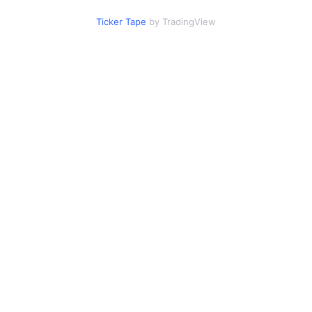
Ticker Tape
by TradingView