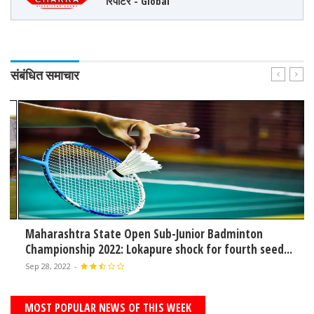
रिपोर्टर - Global
संबंधित समाचार
Maharashtra State Open Sub-Junior Badminton
Championship 2022: Lokapure shock for fourth seed...
Sep 28, 2022
-
MOST POPULAR NEWS OF THIS WEEK