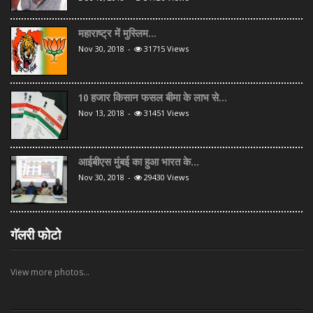
महाराष्ट्र में मुस्लिम...
Nov 30, 2018
-
31715 Views
10 हजार किसान फसल बीमा के लाभ से...
Nov 13, 2018
-
31451 Views
आईबीएस मुंबई का हुआ भारत के...
Nov 30, 2018
-
29430 Views
गॅलरी फोटो
View more photos...