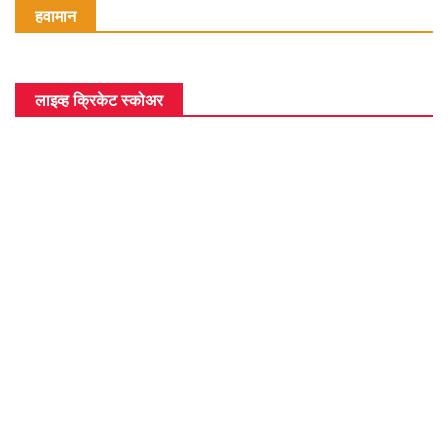
हवामान
लाइव्ह क्रिकेट स्कोअर