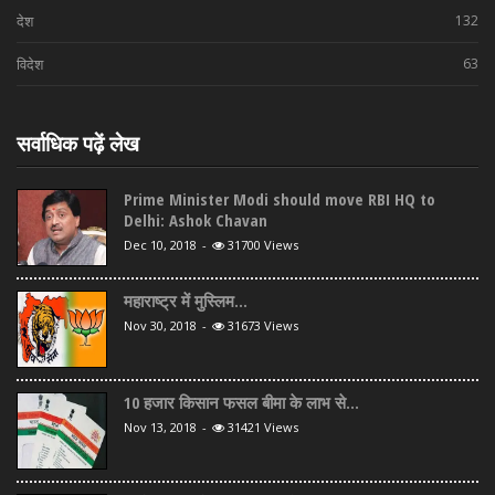
देश
132
विदेश
63
सर्वाधिक पढ़ें लेख
Prime Minister Modi should move RBI HQ to
Delhi: Ashok Chavan
Dec 10, 2018
-
31700 Views
महाराष्ट्र में मुस्लिम...
Nov 30, 2018
-
31673 Views
10 हजार किसान फसल बीमा के लाभ से...
Nov 13, 2018
-
31421 Views