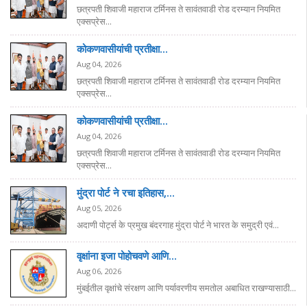
छत्रपती शिवाजी महाराज टर्मिनस ते सावंतवाडी रोड दरम्यान नियमित
एक्सप्रेस...
कोकणवासीयांची प्रतीक्षा...
Aug 04, 2026
छत्रपती शिवाजी महाराज टर्मिनस ते सावंतवाडी रोड दरम्यान नियमित
एक्सप्रेस...
कोकणवासीयांची प्रतीक्षा...
Aug 04, 2026
छत्रपती शिवाजी महाराज टर्मिनस ते सावंतवाडी रोड दरम्यान नियमित
एक्सप्रेस...
मुंद्रा पोर्ट ने रचा इतिहास,...
Aug 05, 2026
अदाणी पोर्ट्स के प्रमुख बंदरगाह मुंद्रा पोर्ट ने भारत के समुद्री एवं...
वृक्षांना इजा पोहोचवणे आणि...
Aug 06, 2026
मुंबईतील वृक्षांचे संरक्षण आणि पर्यावरणीय समतोल अबाधित राखण्यासाठी...