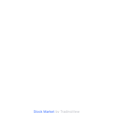
Stock Market
by TradingView