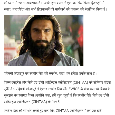
को ध्यान में रखना आवश्यक है। उनके इस बयान ने एक बार फिर फिल्म इंडस्ट्री में
संवाद, पारदर्शिता और सभी हितधारकों की भागीदारी की जरूरत को रेखांकित किया है।
पद्मिनी कोल्हापुरे का रणवीर सिंह को समर्थन, कहा हम हमेशा उनके साथ हैं।
फिल्म एक्ट्रेस और सिने एंड टीवी आर्टिस्ट्स एसोसिएशन (CINTAA) की सीनियर वॉइस
प्रेसिडेंट पद्मिनी कोल्हापुरे ने ऐक्टर रणवीर सिंह और FWICE के बीच चल रहे विवाद के
सुलझने का स्वागत किया।उन्होंने कहा, हमें बहुत खुशी है कि रणवीर सिंह सिने एंड टीवी
आर्टिस्ट्स एसोसिएशन (CINTAA) के मेंबर हैं।
रणवीर सिंह को समर्थन करते हुए कहा कि, CINTAA एसोसिएशन मे हर एक टीवी