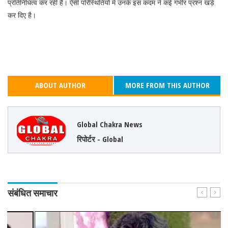
प्रतिनिधित्व कर रही हैं। ऐसी परिस्थितियों में उनके इस कदम ने कई गंभीर प्रश्न खड़े
कर दिए है।
ABOUT AUTHOR
MORE FROM THIS AUTHOR
Global Chakra News
रिपोर्टर - Global
संबंधित समाचार