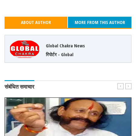
ABOUT AUTHOR
MORE FROM THIS AUTHOR
Global Chakra News
रिपोर्टर - Global
संबंधित समाचार