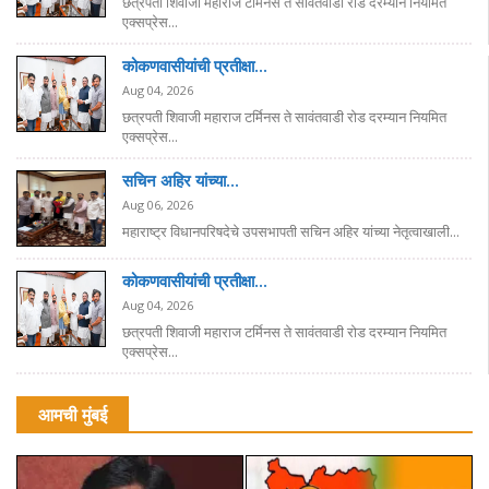
छत्रपती शिवाजी महाराज टर्मिनस ते सावंतवाडी रोड दरम्यान नियमित
एक्सप्रेस...
कोकणवासीयांची प्रतीक्षा...
Aug 04, 2026
छत्रपती शिवाजी महाराज टर्मिनस ते सावंतवाडी रोड दरम्यान नियमित
एक्सप्रेस...
सचिन अहिर यांच्या...
Aug 06, 2026
महाराष्ट्र विधानपरिषदेचे उपसभापती सचिन अहिर यांच्या नेतृत्वाखाली...
कोकणवासीयांची प्रतीक्षा...
Aug 04, 2026
छत्रपती शिवाजी महाराज टर्मिनस ते सावंतवाडी रोड दरम्यान नियमित
एक्सप्रेस...
आमची मुंबई