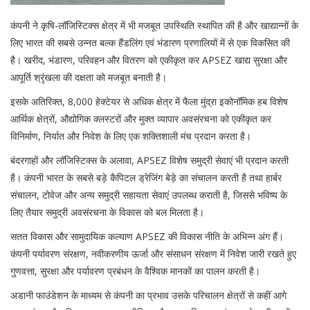
कंपनी ने कृषि-लॉजिस्टिक्स क्षेत्र में भी मजबूत उपस्थिति स्थापित की है और खाद्यान्नों के
लिए भारत की सबसे उन्नत बल्क हैंडलिंग एवं भंडारण प्रणालियों में से एक विकसित की
है। खरीद, भंडारण, परिवहन और वितरण को एकीकृत कर APSEZ खाद्य सुरक्षा और
आपूर्ति श्रृंखला की दक्षता को मजबूत बनाती है।
इसके अतिरिक्त, 8,000 हेक्टेयर से अधिक क्षेत्र में फैला मुंद्रा इकोनॉमिक हब विशेष
आर्थिक क्षेत्रों, औद्योगिक क्लस्टरों और मुक्त व्यापार अवसंरचना को एकीकृत कर
विनिर्माण, निर्यात और निवेश के लिए एक शक्तिशाली मंच प्रदान करता है।
बंदरगाहों और लॉजिस्टिक्स के अलावा, APSEZ विशेष समुद्री सेवाएं भी प्रदान करती
है। कंपनी भारत के सबसे बड़े कैपिटल ड्रेजिंग बेड़े का संचालन करती है तथा हार्बर
संचालन, टोवेज और अन्य समुद्री सहायता सेवाएं उपलब्ध कराती है, जिससे भविष्य के
लिए तैयार समुद्री अवसंरचना के विकास को बल मिलता है।
सतत विकास और सामुदायिक कल्याण APSEZ की विकास नीति के अभिन्न अंग हैं।
कंपनी पर्यावरण संरक्षण, नवीकरणीय ऊर्जा और संसाधन संरक्षण में निवेश जारी रखते हुए
गुणवत्ता, सुरक्षा और पर्यावरण प्रबंधन के वैश्विक मानकों का पालन करती है।
अडानी फाउंडेशन के माध्यम से कंपनी का प्रभाव उसके परिचालन क्षेत्रों से कहीं आगे