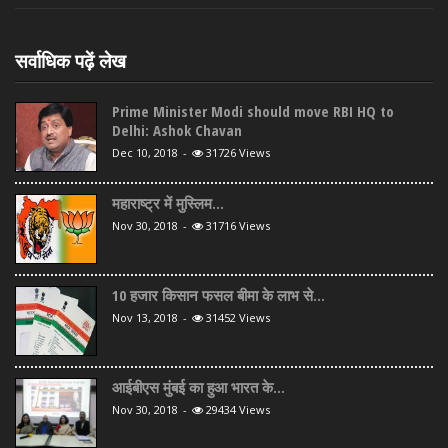
सर्वाधिक पढ़ें लेख
Prime Minister Modi should move RBI HQ to
Delhi: Ashok Chavan
Dec 10, 2018
-
31726 Views
महाराष्ट्र में मुस्लिम...
Nov 30, 2018
-
31716 Views
10 हजार किसान फसल बीमा के लाभ से...
Nov 13, 2018
-
31452 Views
आईबीएस मुंबई का हुआ भारत के...
Nov 30, 2018
-
29434 Views