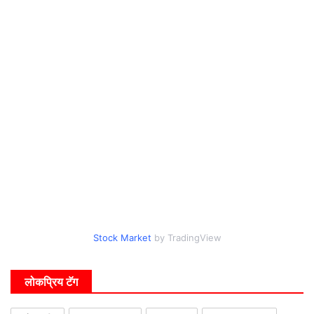
Stock Market
by TradingView
लोकप्रिय टॅग