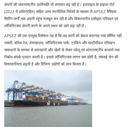
कंपनी की अंतरराष्ट्रीय उपस्थिति भी लगातार बढ़ रही है। इज़राइल के हाइफा पोर्ट
(2023 में अधिग्रहित) सहित अन्य रणनीतिक निवेशों के माध्यम से APSEZ वैश्विक
शिपिंग मार्गों तक अपनी पहुंच मजबूत कर रही है और विश्वस्तरीय एकीकृत परिवहन एवं
लॉजिस्टिक्स कंपनी बनने के अपने लक्ष्य को आगे बढ़ा रही है।
APSEZ की एक प्रमुख विशेषता यह है कि वह कार्गो को केवल बंदरगाह तक सीमित नहीं
रखती, बल्कि रेल, वेयरहाउस, लॉजिस्टिक्स पार्क, ट्रकिंग और मल्टीमॉडल परिवहन
समाधानों के माध्यम से कारखानों और खेतों से लेकर घरेलू एवं अंतरराष्ट्रीय बाजारों तक
निर्बाध संपर्क प्रदान करती है। इससे लॉजिस्टिक्स लागत कम होती है, सप्लाई चेन की
विश्वसनीयता बढ़ती है और विभिन्न उद्योगों को लाभ मिलता है।