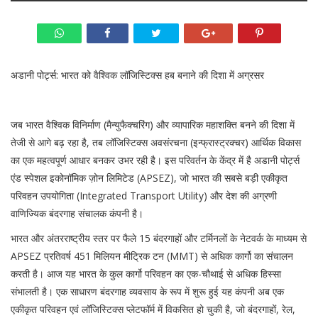
अडानी पोर्ट्स: भारत को वैश्विक लॉजिस्टिक्स हब बनाने की दिशा में अग्रसर
जब भारत वैश्विक विनिर्माण (मैन्युफैक्चरिंग) और व्यापारिक महाशक्ति बनने की दिशा में
तेजी से आगे बढ़ रहा है, तब लॉजिस्टिक्स अवसंरचना (इन्फ्रास्ट्रक्चर) आर्थिक विकास
का एक महत्वपूर्ण आधार बनकर उभर रही है। इस परिवर्तन के केंद्र में है अडानी पोर्ट्स
एंड स्पेशल इकोनॉमिक ज़ोन लिमिटेड (APSEZ), जो भारत की सबसे बड़ी एकीकृत
परिवहन उपयोगिता (Integrated Transport Utility) और देश की अग्रणी
वाणिज्यिक बंदरगाह संचालक कंपनी है।
भारत और अंतरराष्ट्रीय स्तर पर फैले 15 बंदरगाहों और टर्मिनलों के नेटवर्क के माध्यम से
APSEZ प्रतिवर्ष 451 मिलियन मीट्रिक टन (MMT) से अधिक कार्गो का संचालन
करती है। आज यह भारत के कुल कार्गो परिवहन का एक-चौथाई से अधिक हिस्सा
संभालती है। एक साधारण बंदरगाह व्यवसाय के रूप में शुरू हुई यह कंपनी अब एक
एकीकृत परिवहन एवं लॉजिस्टिक्स प्लेटफॉर्म में विकसित हो चुकी है, जो बंदरगाहों, रेल,